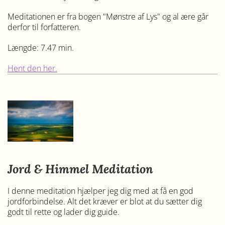
Meditationen er fra bogen "Mønstre af Lys" og al ære går
derfor til forfatteren.
Længde: 7.47 min.
Hent den her.
Jord & Himmel Meditation
I denne meditation hjælper jeg dig med at få en god
jordforbindelse. Alt det kræver er blot at du sætter dig
godt til rette og lader dig guide.