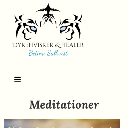
Meditationer