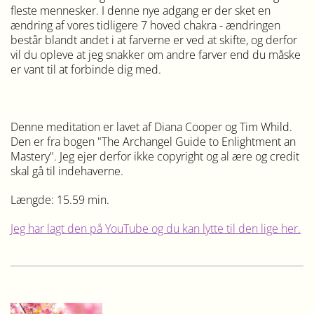
fleste mennesker. I denne nye adgang er der sket en
ændring af vores tidligere 7 hoved chakra - ændringen
består blandt andet i at farverne er ved at skifte, og derfor
vil du opleve at jeg snakker om andre farver end du måske
er vant til at forbinde dig med.
Denne meditation er lavet af Diana Cooper og Tim Whild.
Den er fra bogen "The Archangel Guide to Enlightment an
Mastery". Jeg ejer derfor ikke copyright og al ære og credit
skal gå til indehaverne.
Længde: 15.59 min.
Jeg har lagt den på YouTube og du kan lytte til den lige her.