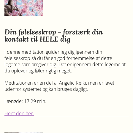
Din følelseskrop - forstærk din
kontakt til HELE dig
I denne meditation guider jeg dig igennem din
følelseskrop så du får en god fornemmelse af dette
legeme som omgiver dig. Det er igennem dette legeme at
du oplever og føler rigtig meget.
Meditationen er en del af Angelic Reiki, men er lavet
udenfor systemet og kan bruges dagligt.
Længde: 17.29 min.
Hent den her.