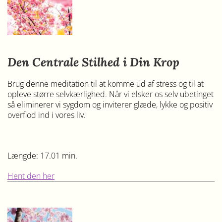
Den Centrale Stilhed i Din Krop
Brug denne meditation til at komme ud af stress og til at
opleve større selvkærlighed. Når vi elsker os selv ubetinget
så eliminerer vi sygdom og inviterer glæde, lykke og positiv
overflod ind i vores liv.
Længde: 17.01 min.
Hent den her