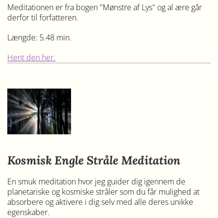
Meditationen er fra bogen "Mønstre af Lys" og al ære går
derfor til forfatteren.
Længde: 5.48 min.
Hent den her.
Kosmisk Engle Stråle Meditation
En smuk meditation hvor jeg guider dig igennem de
planetariske og kosmiske stråler som du får mulighed at
absorbere og aktivere i dig selv med alle deres unikke
egenskaber.